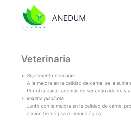
Ir
al
ANEDUM
contenido
Veterinaria
Suplemento pecuario
A la mejora en la calidad de carne, se le suman
Por otra parte, además de ser antioxidante y a
Insumo piscícola
Junto con la mejora en la calidad de carne, pr
acción fisiológica e inmunológica.