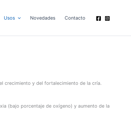
Usos
Novedades
Contacto
 crecimiento y del fortalecimiento de la cría.
oxia (bajo porcentaje de oxígeno) y aumento de la